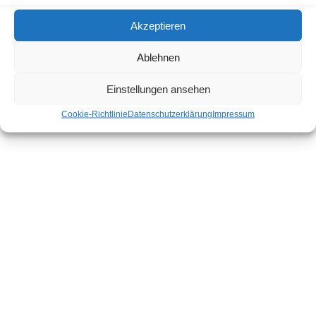
Akzeptieren
Ablehnen
Einstellungen ansehen
Cookie-Richtlinie
Datenschutzerklärung
Impressum