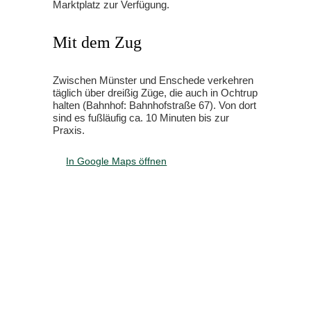
Marktplatz zur Verfügung.
Mit dem Zug
Zwischen Münster und Enschede verkehren
täglich über dreißig Züge, die auch in Ochtrup
halten (Bahnhof: Bahnhofstraße 67). Von dort
sind es fußläufig ca. 10 Minuten bis zur
Praxis.
In Google Maps öffnen