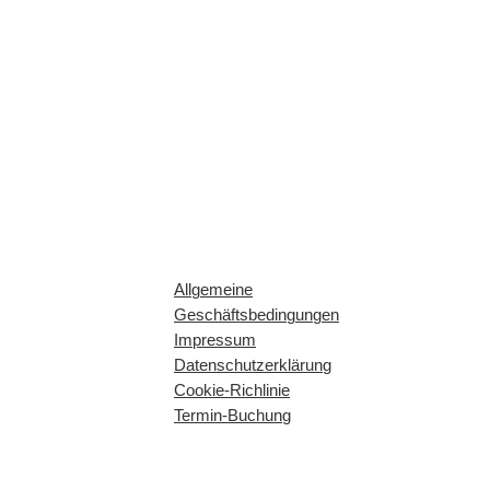
Allgemeine
Geschäftsbedingungen
Impressum
Datenschutzerklärung
Cookie-Richlinie
Termin-Buchung