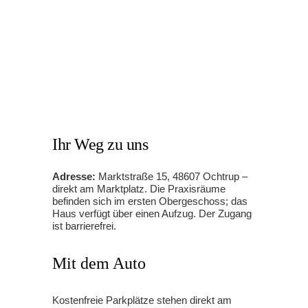
Ihr Weg zu uns
Adresse:
Marktstraße 15, 48607 Ochtrup –
direkt am Marktplatz. Die Praxisräume
befinden sich im ersten Obergeschoss; das
Haus verfügt über einen Aufzug. Der Zugang
ist barrierefrei.
Mit dem Auto
Kostenfreie Parkplätze stehen direkt am