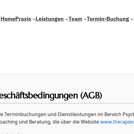
Home
Praxis
Leistungen
Team
Termin-Buchung
eschäftsbedingungen (AGB)
lle Terminbuchungen und Dienstleistungen im Bereich Psyc
Coaching und Beratung, die über die Website
www.therapier