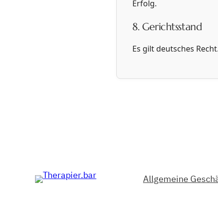
Erfolg.
8. Gerichtsstand
Es gilt deutsches Recht
Allgemeine Gesch